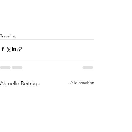
Traveling
Alle ansehen
Aktuelle Beiträge