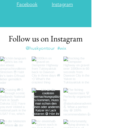
Facebook
Instagram
Follow us on Instagram
@huskyontour
#wix