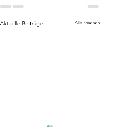
Alle ansehen
Aktuelle Beiträge