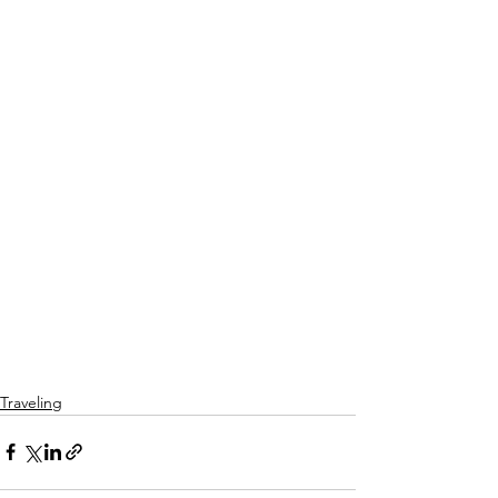
Traveling