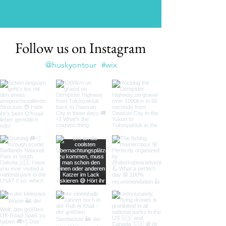
Follow us on Instagram
@huskyontour
#wix