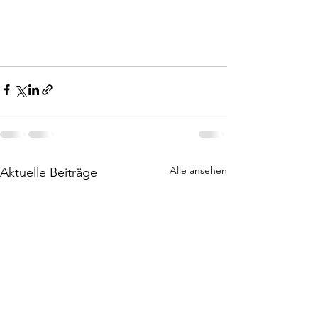
Alle ansehen
Aktuelle Beiträge