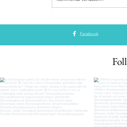
Facebook
Fol