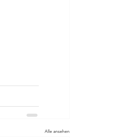
Alle ansehen