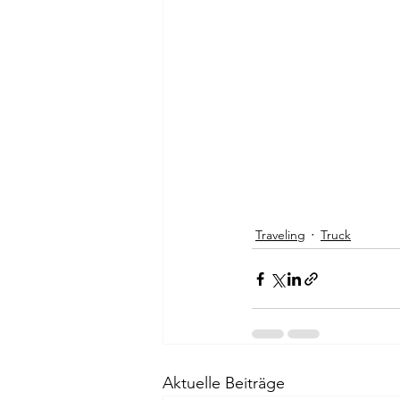
Traveling
Truck
Aktuelle Beiträge