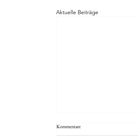
Aktuelle Beiträge
Kommentare