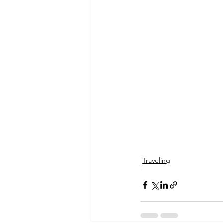
Traveling