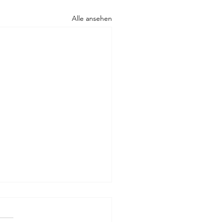
Alle ansehen